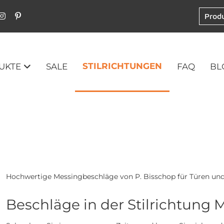
STILRICHTUNGEN
UKTE
SALE
FAQ
BL
Hochwertige Messingbeschläge von P. Bisschop für Türen und 
Beschläge in der Stilrichtung