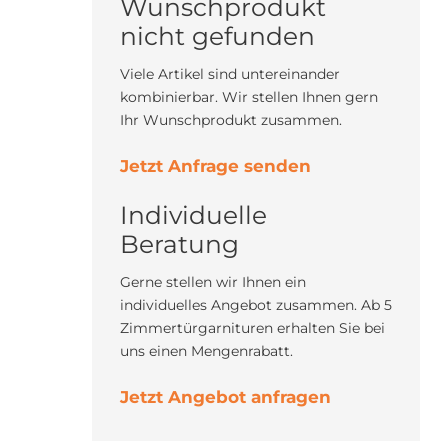
Wunschprodukt
nicht gefunden
Viele Artikel sind untereinander
kombinierbar. Wir stellen Ihnen gern
Ihr Wunschprodukt zusammen.
Jetzt Anfrage senden
Individuelle
Beratung
Gerne stellen wir Ihnen ein
individuelles Angebot zusammen. Ab 5
Zimmertürgarnituren erhalten Sie bei
uns einen Mengenrabatt.
Jetzt Angebot anfragen