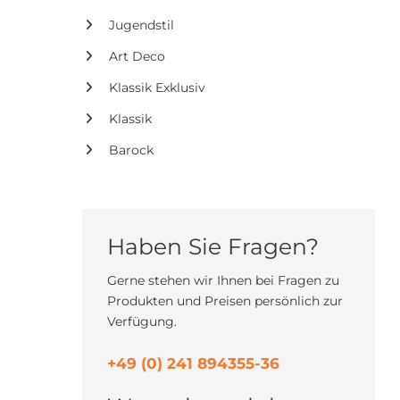
Jugendstil
Art Deco
Klassik Exklusiv
Klassik
Barock
Haben Sie Fragen?
Gerne stehen wir Ihnen bei Fragen zu
Produkten und Preisen persönlich zur
Verfügung.
+49 (0) 241 894355-36