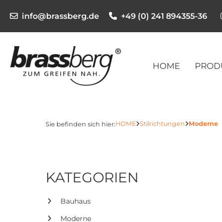
info@brassberg.de
+49 (0) 241 894355-36
HOME
PROD
HOME
Stilrichtungen
Moderne
Sie befinden sich hier:
KATEGORIEN
Bauhaus
Moderne