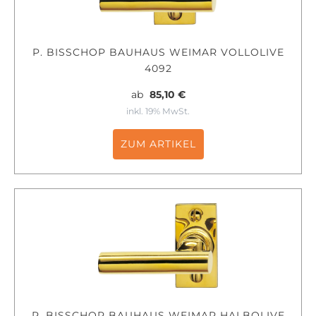
P. BISSCHOP BAUHAUS WEIMAR VOLLOLIVE
4092
ab
85,10 €
inkl. 19% MwSt.
ZUM ARTIKEL
P. BISSCHOP BAUHAUS WEIMAR HALBOLIVE