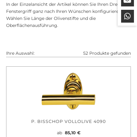
In der Einzelansicht der Artikel können Sie Ihren Drehkipp-
Fenstergriff ganz nach Ihren Wünschen konfigurieren:
Wählen Sie Länge der Olivenstifte und die
Oberflächenausführung.
Ihre Auswahl:
52 Produkte gefunden
P. BISSCHOP VOLLOLIVE 4090
ab
85,10 €