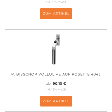
inkl. 19% MwSt.
ZUM ARTIKEL
P. BISSCHOP VOLLOLIVE AUF ROSETTE 4043
ab
90,10 €
inkl. 19% MwSt.
ZUM ARTIKEL