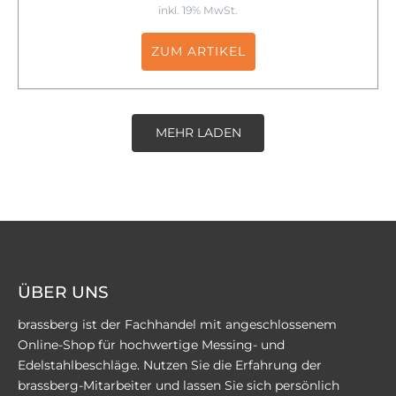
inkl. 19% MwSt.
ZUM ARTIKEL
MEHR LADEN
ÜBER UNS
brassberg ist der Fachhandel mit angeschlossenem
Online-Shop für hochwertige Messing- und
Edelstahlbeschläge. Nutzen Sie die Erfahrung der
brassberg-Mitarbeiter und lassen Sie sich persönlich