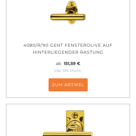
4080/R/90 GENT FENSTEROLIVE AUF
HINTERLIEGENDER RASTUNG
ab
151,59 €
inkl. 19% MwSt.
ZUM ARTIKEL