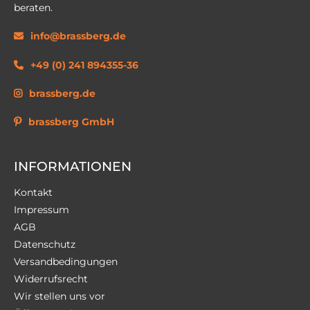
beraten.
info@brassberg.de
+49 (0) 241 894355-36
brassberg.de
brassberg GmbH
INFORMATIONEN
Kontakt
Impressum
AGB
Datenschutz
Versandbedingungen
Widerrufsrecht
Wir stellen uns vor