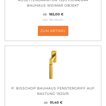
BAUHAUS WEIMAR OBJEKT
ab
182,00 €
inkl. 19% MwSt.
ZUM ARTIKEL
P. BISSCHOP BAUHAUS FENSTERGRIFF AUF
RASTUNG 1920/R
ab
91,40 €