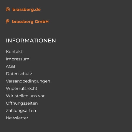
brassberg.de
brassberg GmbH
INFORMATIONEN
Kontakt
Impressum
AGB
Datenschutz
Versandbedingungen
Widerrufsrecht
Wir stellen uns vor
Öffnungszeiten
Zahlungsarten
Newsletter