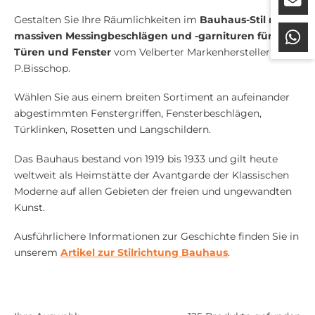
Gestalten Sie Ihre Räumlichkeiten im
Bauhaus-Stil mit
massiven Messingbeschlägen und -garnituren für
Türen und Fenster
vom Velberter Markenhersteller
P.Bisschop.
Wählen Sie aus einem breiten Sortiment an aufeinander
abgestimmten Fenstergriffen, Fensterbeschlägen,
Türklinken, Rosetten und Langschildern.
Das Bauhaus bestand von 1919 bis 1933 und gilt heute
weltweit als Heimstätte der Avantgarde der Klassischen
Moderne auf allen Gebieten der freien und ungewandten
Kunst.
Ausführlichere Informationen zur Geschichte finden Sie in
unserem
Artikel zur Stilrichtung Bauhaus
.