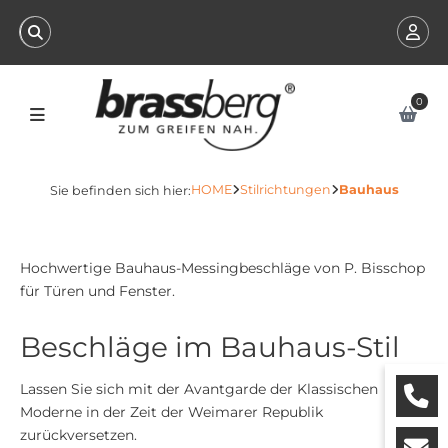
0
HOME
Stilrichtungen
Bauhaus
Sie befinden sich hier:
Hochwertige Bauhaus-Messingbeschläge von P. Bisschop
für Türen und Fenster.
Beschläge im Bauhaus-Stil
Lassen Sie sich mit der Avantgarde der Klassischen
Moderne in der Zeit der Weimarer Republik
zurückversetzen.