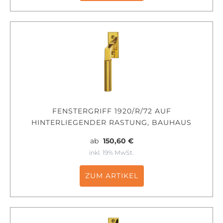
FENSTERGRIFF 1920/R/72 AUF
HINTERLIEGENDER RASTUNG, BAUHAUS
ab
150,60 €
inkl. 19% MwSt.
ZUM ARTIKEL