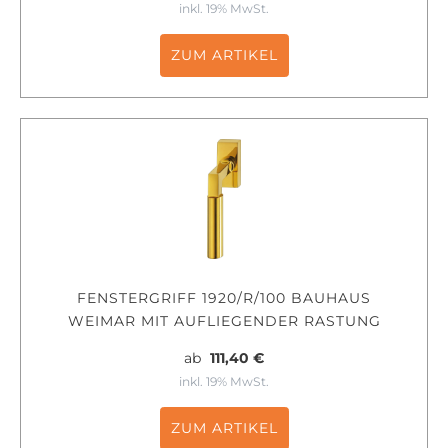
inkl. 19% MwSt.
ZUM ARTIKEL
FENSTERGRIFF 1920/R/100 BAUHAUS
WEIMAR MIT AUFLIEGENDER RASTUNG
ab
111,40 €
inkl. 19% MwSt.
ZUM ARTIKEL