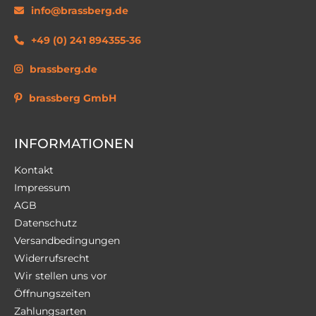
info@brassberg.de
+49 (0) 241 894355-36
brassberg.de
brassberg GmbH
INFORMATIONEN
Kontakt
Impressum
AGB
Datenschutz
Versandbedingungen
Widerrufsrecht
Wir stellen uns vor
Öffnungszeiten
Zahlungsarten