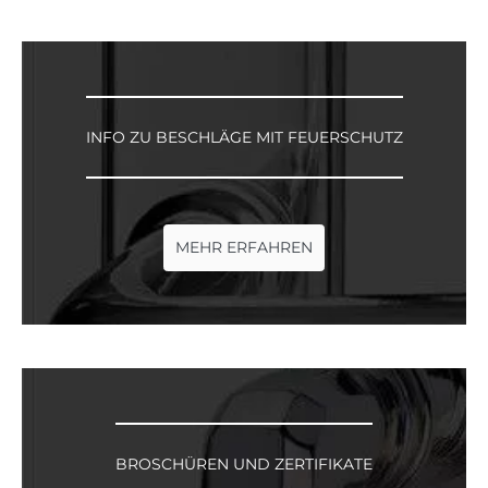
INFO ZU BESCHLÄGE MIT FEUERSCHUTZ
MEHR ERFAHREN
BROSCHÜREN UND ZERTIFIKATE