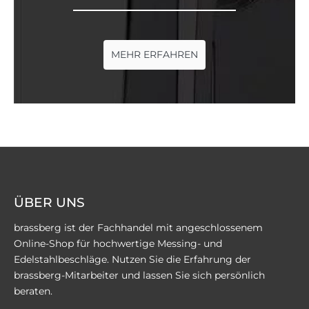
MEHR ERFAHREN
ÜBER UNS
brassberg ist der Fachhandel mit angeschlossenem
Online-Shop für hochwertige Messing- und
Edelstahlbeschläge. Nutzen Sie die Erfahrung der
brassberg-Mitarbeiter und lassen Sie sich persönlich
beraten.