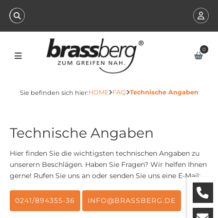
0
HOME
FAQ
Technische Angaben
Sie befinden sich hier:
Technische Angaben
Hier finden Sie die wichtigsten technischen Angaben zu
unserern Beschlägen. Haben Sie Fragen? Wir helfen Ihnen
gerne! Rufen Sie uns an oder senden Sie uns eine E-Mail:
0241/894355-36
INFO@BRASSBERG.DE