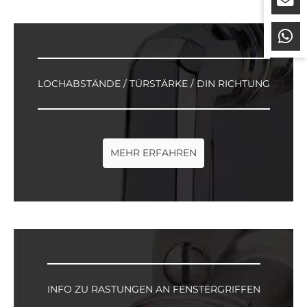
LOCHABSTÄNDE / TÜRSTÄRKE / DIN RICHTUNG
MEHR ERFAHREN
INFO ZU RASTUNGEN AN FENSTERGRIFFEN