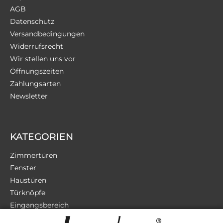
AGB
Datenschutz
Versandbedingungen
Widerrufsrecht
Wir stellen uns vor
Öffnungszeiten
Zahlungsarten
Newsletter
KATEGORIEN
Zimmertüren
Fenster
Haustüren
Türknöpfe
Eingangsbereich
Terrassentüren