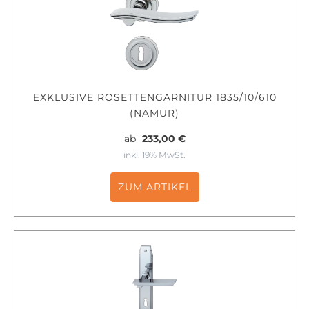
EXKLUSIVE ROSETTENGARNITUR 1835/10/610
(NAMUR)
ab
233,00 €
inkl. 19% MwSt.
ZUM ARTIKEL