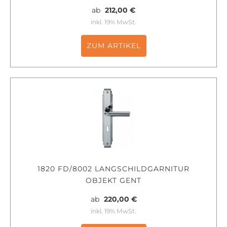
ab
212,00 €
inkl. 19% MwSt.
ZUM ARTIKEL
1820 FD/8002 LANGSCHILDGARNITUR
OBJEKT GENT
ab
220,00 €
inkl. 19% MwSt.