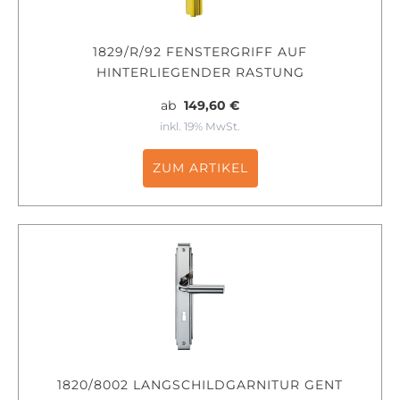
1829/R/92 FENSTERGRIFF AUF
HINTERLIEGENDER RASTUNG
ab
149,60 €
inkl. 19% MwSt.
ZUM ARTIKEL
1820/8002 LANGSCHILDGARNITUR GENT