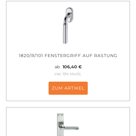
1820/R/101 FENSTERGRIFF AUF RASTUNG
ab
106,40 €
inkl. 19% MwSt.
ZUM ARTIKEL