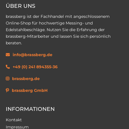
ÜBER UNS
brassberg ist der Fachhandel mit angeschlossenem
Online-Shop für hochwertige Messing- und
Edelstahlbeschläge. Nutzen Sie die Erfahrung der
brassberg-Mitarbeiter und lassen Sie sich persönlich
beraten.
info@brassberg.de
+49 (0) 241 894355-36
brassberg.de
brassberg GmbH
INFORMATIONEN
Kontakt
Impressum