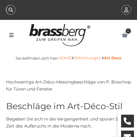
0
HOME
Stilrichtungen
Art Deco
Sie befinden sich hier:
Hochwertige Art-Déco-Messingbeschläge von P. Bisschop
für Türen und Fenster.
Beschläge im Art-Déco-Stil
Begeben Sie sich in die Vergangenheit und spüren Sie der
Zeit des Aufbruchs in die Moderne nach.