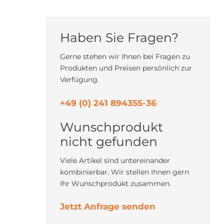
Haben Sie Fragen?
Gerne stehen wir Ihnen bei Fragen zu
Produkten und Preisen persönlich zur
Verfügung.
+49 (0) 241 894355-36
Wunschprodukt
nicht gefunden
Viele Artikel sind untereinander
kombinierbar. Wir stellen Ihnen gern
Ihr Wunschprodukt zusammen.
Jetzt Anfrage senden