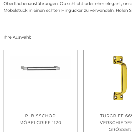
Oberflächenausführungen. Ob schlicht oder eher elegant, uns
Möbelstück in einen echten Hingucker zu verwandeln. Holen Sie
Ihre Auswahl:
P. BISSCHOP
TÜRGRIFF 66
MÖBELGRIFF 1120
VERSCHIEDE
GRÖSSEN