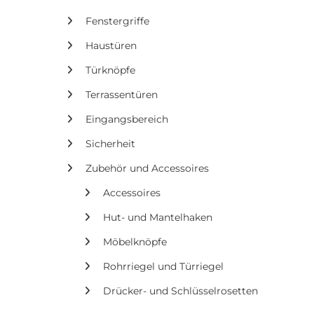
Fenstergriffe
Haustüren
Türknöpfe
Terrassentüren
Eingangsbereich
Sicherheit
Zubehör und Accessoires
Accessoires
Hut- und Mantelhaken
Möbelknöpfe
Rohrriegel und Türriegel
Drücker- und Schlüsselrosetten