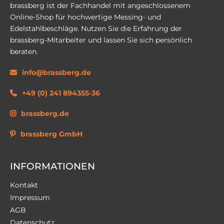
brassberg ist der Fachhandel mit angeschlossenem
Online-Shop für hochwertige Messing- und
Edelstahlbeschläge. Nutzen Sie die Erfahrung der
brassberg-Mitarbeiter und lassen Sie sich persönlich
beraten.
info@brassberg.de
+49 (0) 241 894355-36
brassberg.de
brassberg GmbH
INFORMATIONEN
Kontakt
Impressum
AGB
Datenschutz