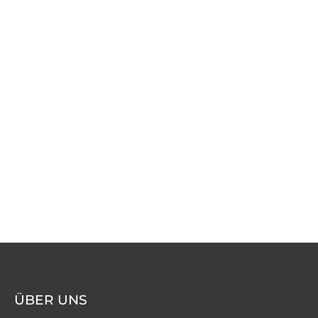
ÜBER UNS