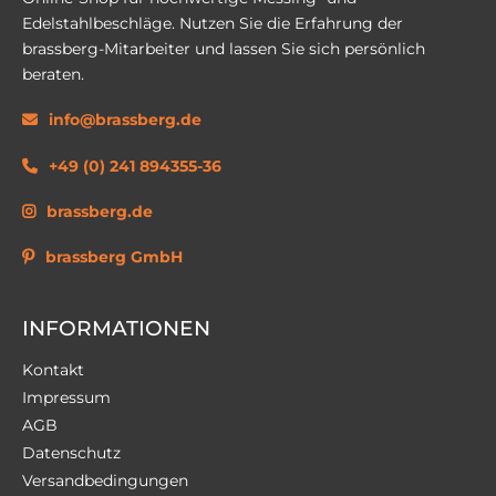
Edelstahlbeschläge. Nutzen Sie die Erfahrung der
brassberg-Mitarbeiter und lassen Sie sich persönlich
beraten.
info@brassberg.de
+49 (0) 241 894355-36
brassberg.de
brassberg GmbH
INFORMATIONEN
Kontakt
Impressum
AGB
Datenschutz
Versandbedingungen