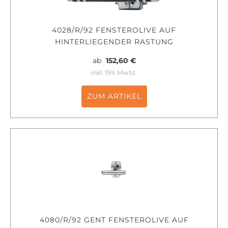
4028/R/92 FENSTEROLIVE AUF
HINTERLIEGENDER RASTUNG
ab
152,60 €
inkl. 19% MwSt.
ZUM ARTIKEL
4080/R/92 GENT FENSTEROLIVE AUF