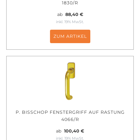
1830/R
ab
88,40 €
inkl. 19% MwSt.
ZUM ARTIKEL
P. BISSCHOP FENSTERGRIFF AUF RASTUNG
4066/R
ab
100,40 €
inkl. 19% MwSt.