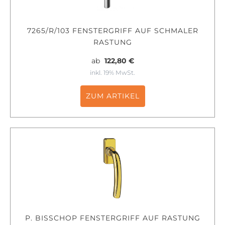
7265/R/103 FENSTERGRIFF AUF SCHMALER
RASTUNG
ab
122,80 €
inkl. 19% MwSt.
ZUM ARTIKEL
P. BISSCHOP FENSTERGRIFF AUF RASTUNG