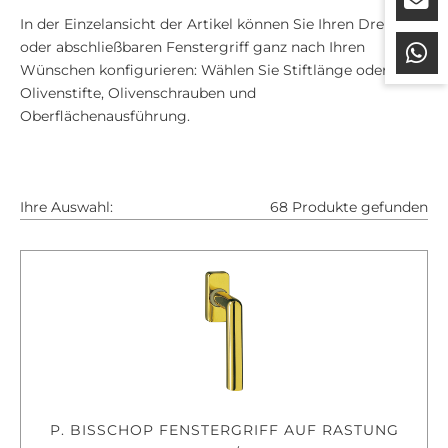
In der Einzelansicht der Artikel können Sie Ihren Drehkipp-
oder abschließbaren Fenstergriff ganz nach Ihren
Wünschen konfigurieren: Wählen Sie Stiftlänge oder
Olivenstifte, Olivenschrauben und
Oberflächenausführung.
Ihre Auswahl:
68 Produkte gefunden
P. BISSCHOP FENSTERGRIFF AUF RASTUNG