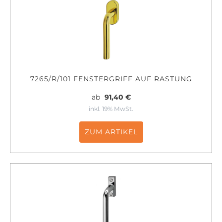
7265/R/101 FENSTERGRIFF AUF RASTUNG
ab
91,40 €
inkl. 19% MwSt.
ZUM ARTIKEL