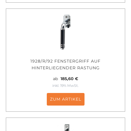
1928/R/92 FENSTERGRIFF AUF
HINTERLIEGENDER RASTUNG
ab
185,60 €
inkl. 19% MwSt.
ZUM ARTIKEL