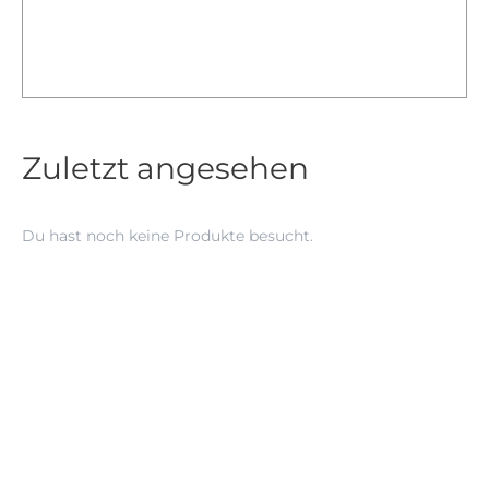
Zuletzt angesehen
Du hast noch keine Produkte besucht.