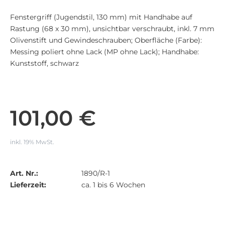
Fenstergriff (Jugendstil, 130 mm) mit Handhabe auf
Rastung (68 x 30 mm), unsichtbar verschraubt, inkl. 7 mm
Olivenstift und Gewindeschrauben; Oberfläche (Farbe):
Messing poliert ohne Lack (MP ohne Lack); Handhabe:
Kunststoff, schwarz
101,00 €
inkl. 19% MwSt.
Art. Nr.:
1890/R-1
Lieferzeit:
ca. 1 bis 6 Wochen