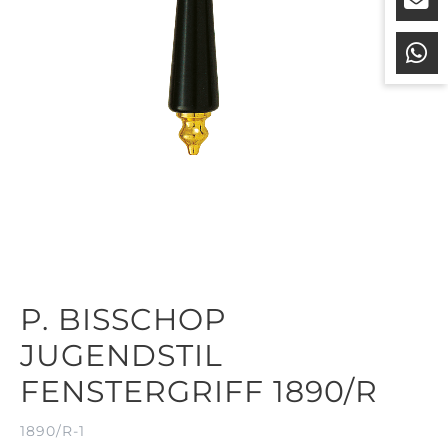
P. BISSCHOP
JUGENDSTIL
FENSTERGRIFF 1890/R
1890/R-1