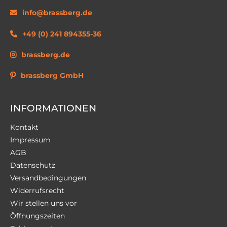
info@brassberg.de
+49 (0) 241 894355-36
brassberg.de
brassberg GmbH
INFORMATIONEN
Kontakt
Impressum
AGB
Datenschutz
Versandbedingungen
Widerrufsrecht
Wir stellen uns vor
Öffnungszeiten