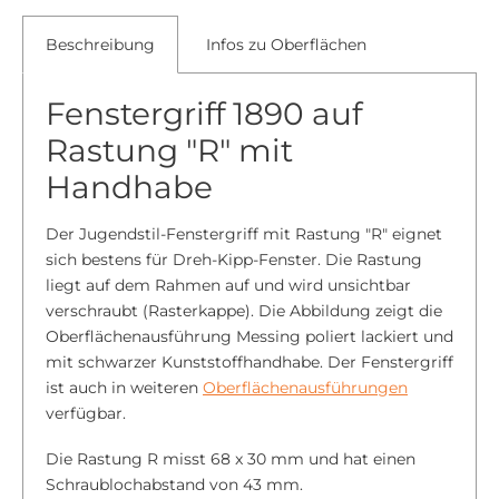
Beschreibung
Infos zu Oberflächen
Fenstergriff 1890 auf
Rastung "R" mit
Handhabe
Der Jugendstil-Fenstergriff mit Rastung "R" eignet
sich bestens für Dreh-Kipp-Fenster. Die Rastung
liegt auf dem Rahmen auf und wird unsichtbar
verschraubt (Rasterkappe). Die Abbildung zeigt die
Oberflächenausführung Messing poliert lackiert und
mit schwarzer Kunststoffhandhabe. Der Fenstergriff
ist auch in weiteren
Oberflächenausführungen
verfügbar.
Die Rastung R misst 68 x 30 mm und hat einen
Schraublochabstand von 43 mm.