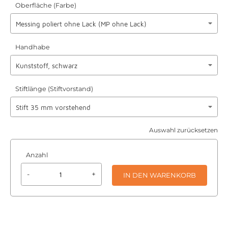
Oberfläche (Farbe)
Handhabe
Stiftlänge (Stiftvorstand)
Auswahl zurücksetzen
Anzahl
-
+
IN DEN WARENKORB