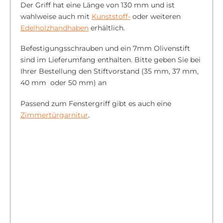
Der Griff hat eine Länge von 130 mm und ist
wahlweise auch mit
Kunststoff-
oder weiteren
Edelholzhandhaben
erhältlich.
Befestigungsschrauben und ein 7mm Olivenstift
sind im Lieferumfang enthalten. Bitte geben Sie bei
Ihrer Bestellung den Stiftvorstand (35 mm, 37 mm,
40 mm oder 50 mm) an
Passend zum Fenstergriff gibt es auch eine
Zimmertürgarnitur
.