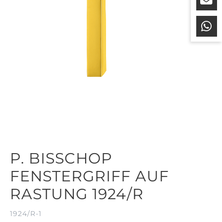
P. BISSCHOP
FENSTERGRIFF AUF
RASTUNG 1924/R
1924/R-1