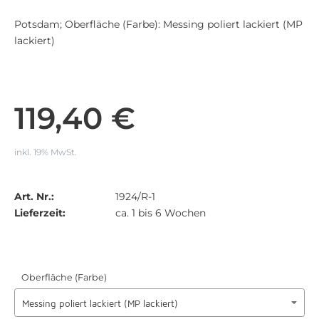
Potsdam; Oberfläche (Farbe): Messing poliert lackiert (MP
lackiert)
119,40 €
inkl. 19% MwSt.
Art. Nr.:
1924/R-1
Lieferzeit:
ca. 1 bis 6 Wochen
Oberfläche (Farbe)