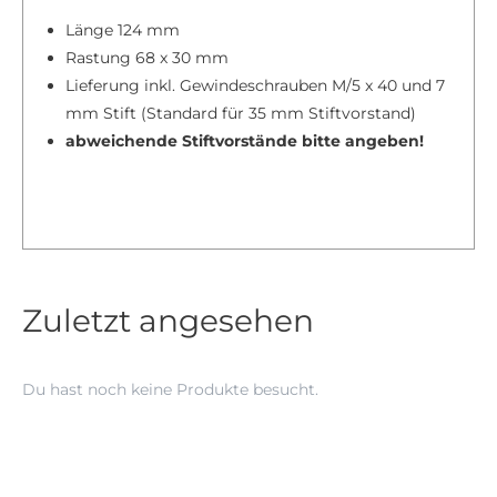
Länge 124 mm
Rastung 68 x 30 mm
Lieferung inkl. Gewindeschrauben M/5 x 40 und 7
mm Stift (Standard für 35 mm Stiftvorstand)
abweichende Stiftvorstände bitte angeben!
Zuletzt angesehen
Du hast noch keine Produkte besucht.