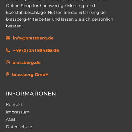
Online-Shop für hochwertige Messing- und
Edelstahlbeschläge. Nutzen Sie die Erfahrung der
brassberg-Mitarbeiter und lassen Sie sich persönlich
beraten.
info@brassberg.de
+49 (0) 241 894355-36
brassberg.de
brassberg GmbH
INFORMATIONEN
Kontakt
Impressum
AGB
Datenschutz