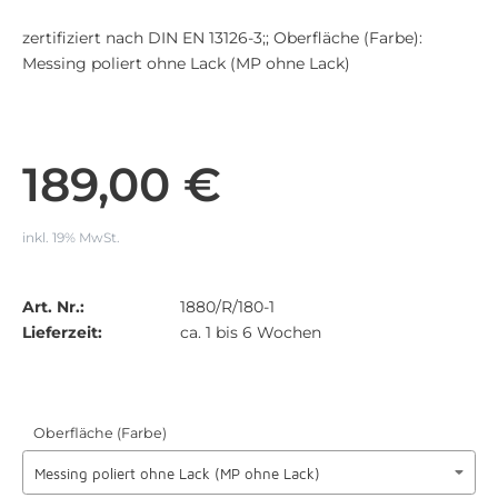
zertifiziert nach DIN EN 13126-3;; Oberfläche (Farbe):
Messing poliert ohne Lack (MP ohne Lack)
189,00 €
inkl. 19% MwSt.
Art. Nr.:
1880/R/180-1
Lieferzeit:
ca. 1 bis 6 Wochen
Oberfläche (Farbe)