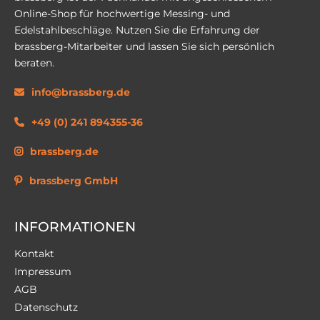
Online-Shop für hochwertige Messing- und
Edelstahlbeschläge. Nutzen Sie die Erfahrung der
brassberg-Mitarbeiter und lassen Sie sich persönlich
beraten.
info@brassberg.de
+49 (0) 241 894355-36
brassberg.de
brassberg GmbH
INFORMATIONEN
Kontakt
Impressum
AGB
Datenschutz