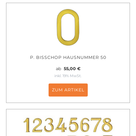
P. BISSCHOP HAUSNUMMER 50
ab
55,00 €
inkl. 19% MwSt.
ZUM ARTIKEL