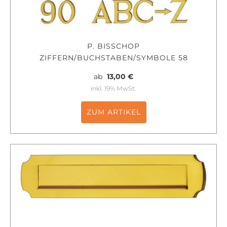
P. BISSCHOP
ZIFFERN/BUCHSTABEN/SYMBOLE 58
ab
13,00 €
inkl. 19% MwSt.
ZUM ARTIKEL