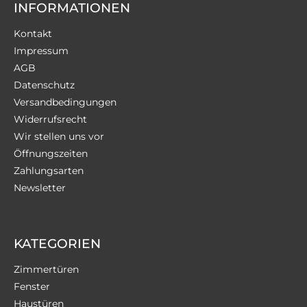
INFORMATIONEN
Kontakt
Impressum
AGB
Datenschutz
Versandbedingungen
Widerrufsrecht
Wir stellen uns vor
Öffnungszeiten
Zahlungsarten
Newsletter
KATEGORIEN
Zimmertüren
Fenster
Haustüren