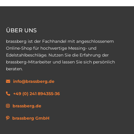
ÜBER UNS
brassberg ist der Fachhandel mit angeschlossenem
Online-Shop für hochwertige Messing- und
Edelstahlbeschläge. Nutzen Sie die Erfahrung der
brassberg-Mitarbeiter und lassen Sie sich persönlich
beraten.
info@brassberg.de
+49 (0) 241 894355-36
brassberg.de
brassberg GmbH